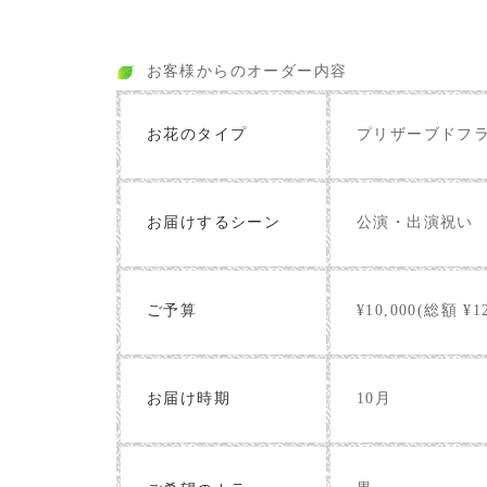
お客様からのオーダー内容
お花のタイプ
プリザーブドフ
お届けするシーン
公演・出演祝い
ご予算
¥10,000(総額 ¥12
お届け時期
10月