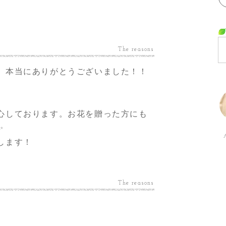
The reasons
、本当にありがとうございました！！
心しております。お花を贈った方にも
✨
します！
The reasons