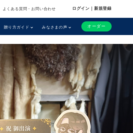
ログイン｜新規登録
よくある質問・お問い合わせ
オーダー
贈り方ガイド
みなさまの声