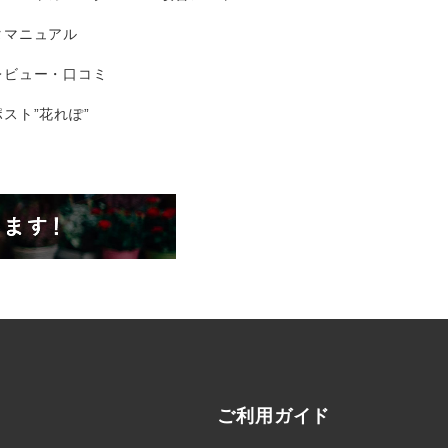
タマニュアル
レビュー・口コミ
スト”花れぽ”
ご利用ガイド