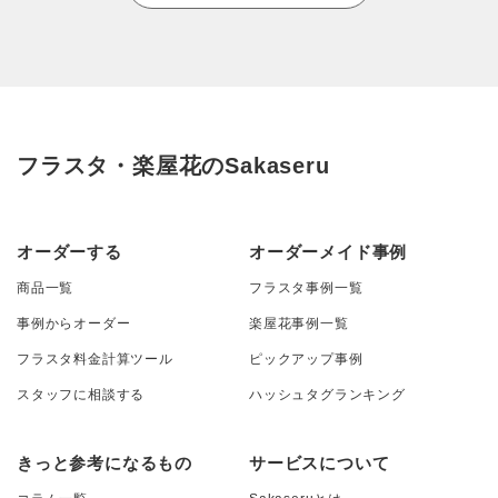
フラスタ・楽屋花のSakaseru
オーダーする
オーダーメイド事例
商品一覧
フラスタ事例一覧
事例からオーダー
楽屋花事例一覧
フラスタ料金計算ツール
ピックアップ事例
スタッフに相談する
ハッシュタグランキング
きっと参考になるもの
サービスについて