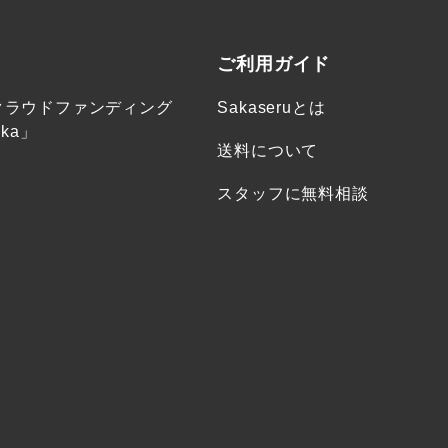
ご利用ガイド
クラウドファンディング
Sakaseruとは
ka」
送料について
スタッフに無料相談