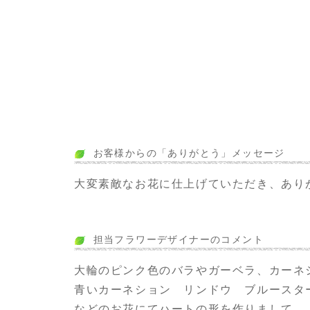
お客様からの「ありがとう」メッセージ
大変素敵なお花に仕上げていただき、あり
担当フラワーデザイナーのコメント
大輪のピンク色のバラやガーベラ、カーネ
青いカーネション リンドウ ブルースタ
などのお花にてハートの形を作りまして