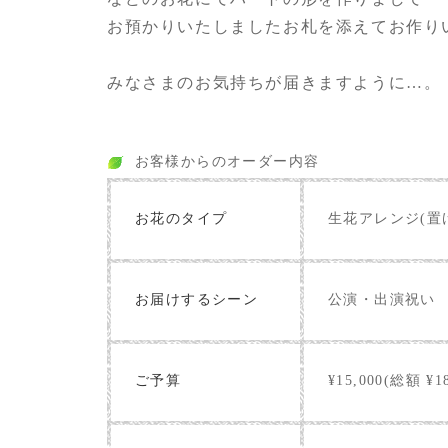
お預かりいたしましたお札を添えてお作り
みなさまのお気持ちが届きますように…。
お客様からのオーダー内容
お花のタイプ
生花アレンジ(置
お届けするシーン
公演・出演祝い
ご予算
¥15,000(総額 ¥18