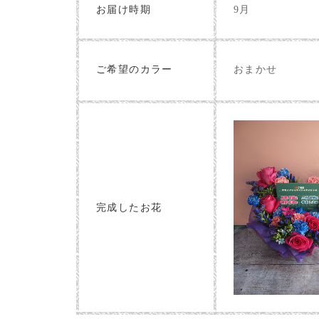
お届け時期
9月
おまかせ
ご希望のカラー
完成したお花