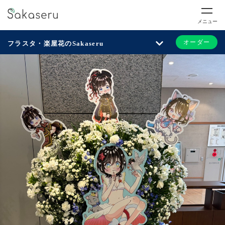
メニュー
オーダー
フラスタ・楽屋花のSakaseru