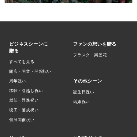
ビジネスシーンに
ファンの想いを贈る
贈る
フラスタ・楽屋花
すべてを見る
開店・開業・開院祝い
その他シーン
周年祝い
移転・引越し祝い
誕生日祝い
就任・昇進祝い
結婚祝い
竣工・落成祝い
個展開催祝い