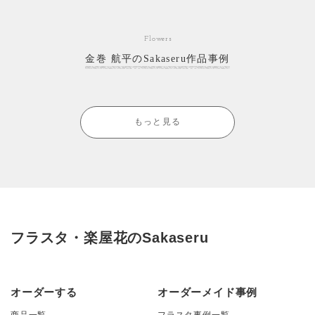
Flowers
金巻 航平のSakaseru作品事例
もっと見る
フラスタ・楽屋花のSakaseru
オーダーする
オーダーメイド事例
商品一覧
フラスタ事例一覧