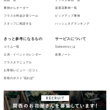
事例からオーダー
楽屋花事例一覧
フラスタ料金計算ツール
ピックアップ事例
スタッフに相談する
ハッシュタグランキング
きっと参考になるもの
サービスについて
コラム一覧
Sakaseruとは
公演・イベントカレンダー
改善ノート
フラスタマニュアル
お客様レビュー・口コミ
皆様のポスト”花れぽ”