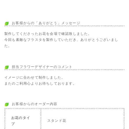
お客様からの「ありがとう」メッセージ
製作してくださったお花を会場で確認致しました。
今回も素敵なフラスタを製作していただき、ありがとうございまし
た。
担当フラワーデザイナーのコメント
イメージに合わせて制作しました。
またのご利用心よりお待ちしております。
お客様からのオーダー内容
お花のタイ
スタンド花
プ