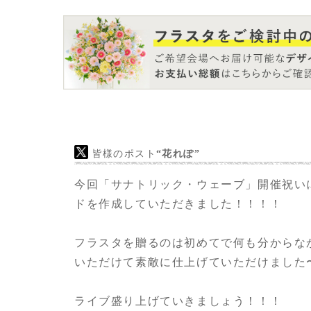
皆様のポスト
“花れぽ”
今回「サナトリック・ウェーブ」開催祝い
ドを作成していただきました！！！！
フラスタを贈るのは初めてで何も分からな
いただけて素敵に仕上げていただけました
ライブ盛り上げていきましょう！！！