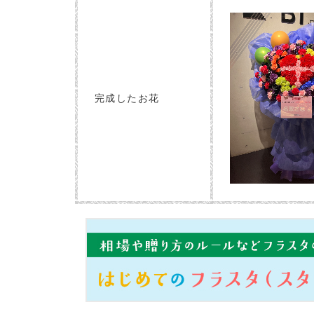
完成したお花