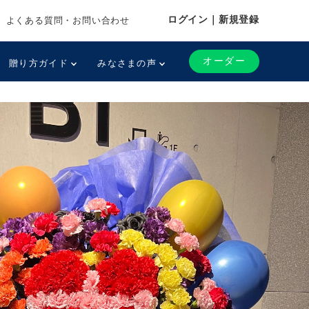
ログイン｜新規登録
よくある質問・お問い合わせ
オーダー
贈り方ガイド
みなさまの声