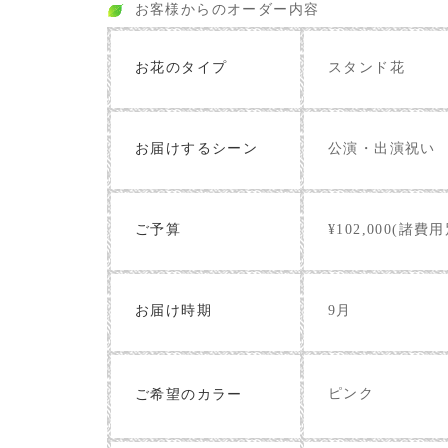
お客様からのオーダー内容
お花のタイプ
スタンド花
お届けするシーン
公演・出演祝い
ご予算
¥102,000(諸費用
お届け時期
9月
ピンク
ご希望のカラー