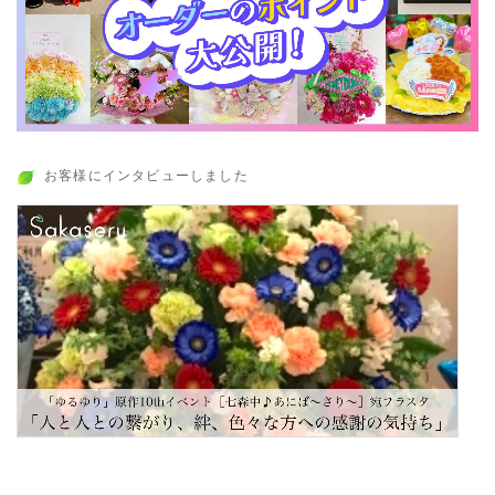
お客様にインタビューしました