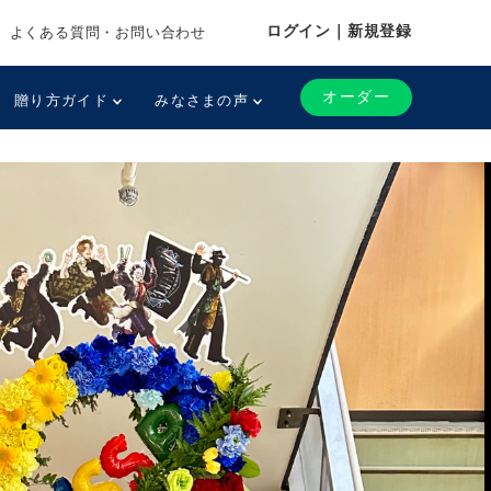
ログイン｜新規登録
よくある質問・お問い合わせ
オーダー
贈り方ガイド
みなさまの声