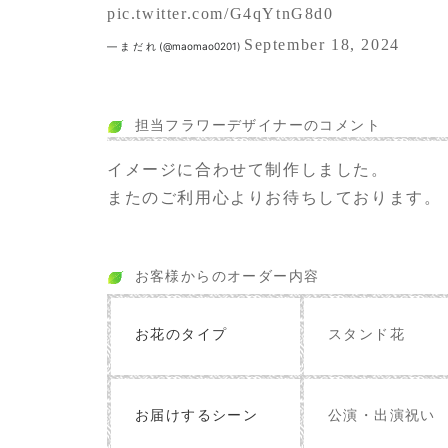
pic.twitter.com/G4qYtnG8d0
September 18, 2024
— ま だ れ (@maomao0201)
担当フラワーデザイナーのコメント
イメージに合わせて制作しました。
またのご利用心よりお待ちしております。
お客様からのオーダー内容
お花のタイプ
スタンド花
お届けするシーン
公演・出演祝い