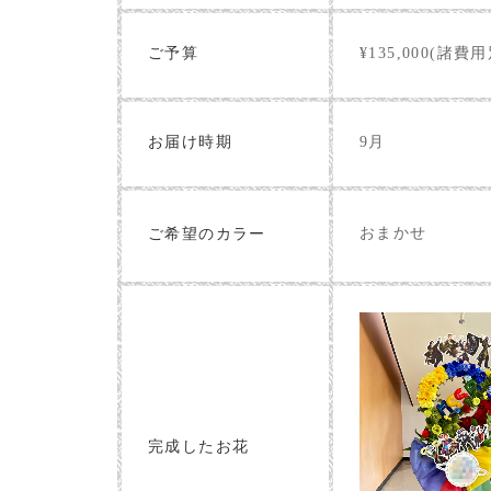
ご予算
¥135,000(諸費用
お届け時期
9月
おまかせ
ご希望のカラー
完成したお花