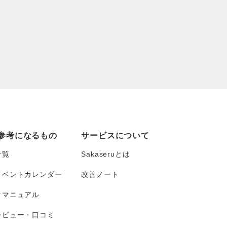
参考になるもの
サービスについて
一覧
Sakaseruとは
イベントカレンダー
改善ノート
タマニュアル
レビュー・口コミ