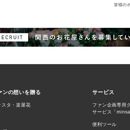
皆様のポ
ァンの想いを贈る
サービス
ラスタ・楽屋花
ファン企画専用
サービス「minsa
便利ツール