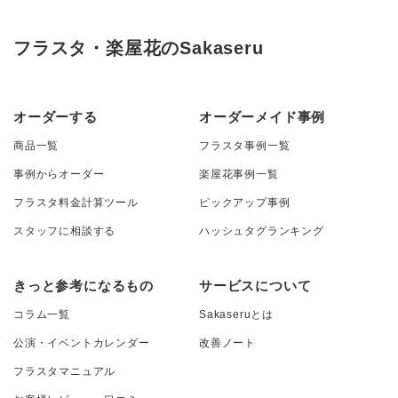
フラスタ・楽屋花のSakaseru
オーダーする
オーダーメイド事例
商品一覧
フラスタ事例一覧
事例からオーダー
楽屋花事例一覧
フラスタ料金計算ツール
ピックアップ事例
スタッフに相談する
ハッシュタグランキング
きっと参考になるもの
サービスについて
コラム一覧
Sakaseruとは
公演・イベントカレンダー
改善ノート
フラスタマニュアル