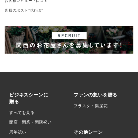
お客様レビュー・口コミ
皆様のポスト”花れぽ”
ビジネスシーンに
ファンの想いを贈る
贈る
フラスタ・楽屋花
すべてを見る
開店・開業・開院祝い
その他シーン
周年祝い