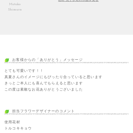
Motoko
Shimura
お客様からの「ありがとう」メッセージ
とても可愛いです！！
真夏さんのイメージにもぴったり合っていると思います
きっとご本人にも喜んでもらえると思います
この度は素敵なお花ありがとうございました
担当フラワーデザイナーのコメント
使用花材
トルコキキョウ