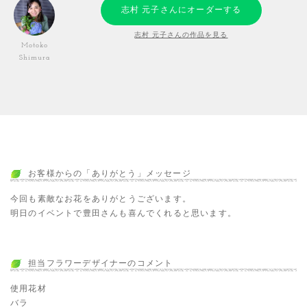
志村 元子さんにオーダーする
志村 元子さんの作品を見る
Motoko
Shimura
お客様からの「ありがとう」メッセージ
今回も素敵なお花をありがとうございます。
明日のイベントで豊田さんも喜んでくれると思います。
担当フラワーデザイナーのコメント
使用花材
バラ