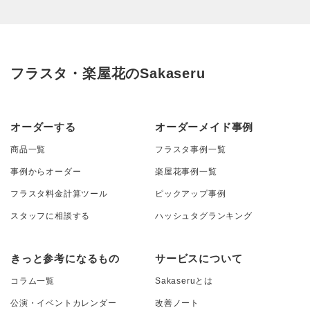
フラスタ・楽屋花のSakaseru
オーダーする
オーダーメイド事例
商品一覧
フラスタ事例一覧
事例からオーダー
楽屋花事例一覧
フラスタ料金計算ツール
ピックアップ事例
スタッフに相談する
ハッシュタグランキング
きっと参考になるもの
サービスについて
コラム一覧
Sakaseruとは
公演・イベントカレンダー
改善ノート