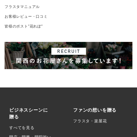
フラスタマニュアル
お客様レビュー・口コミ
皆様のポスト”花れぽ”
ビジネスシーンに
ファンの想いを贈る
贈る
フラスタ・楽屋花
すべてを見る