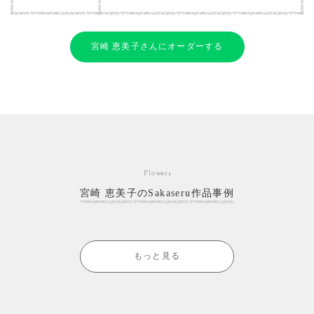
宮崎 恵美子さんにオーダーする
Flowers
宮崎 恵美子のSakaseru作品事例
もっと見る