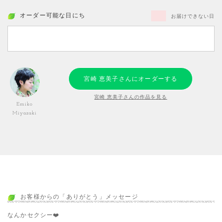
オーダー可能な日にち
お届けできない日
宮崎 恵美子さんにオーダーする
宮崎 恵美子さんの作品を見る
Emiko
Miyazaki
お客様からの「ありがとう」メッセージ
なんかセクシー❤️