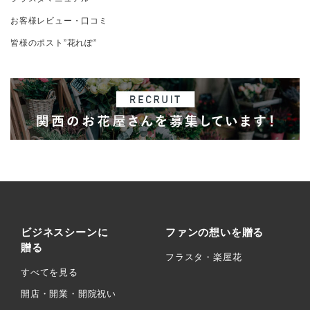
お客様レビュー・口コミ
皆様のポスト”花れぽ”
ビジネスシーンに
ファンの想いを贈る
贈る
フラスタ・楽屋花
すべてを見る
開店・開業・開院祝い