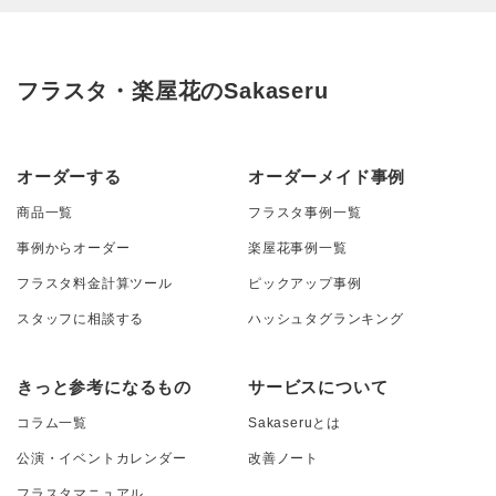
フラスタ・楽屋花のSakaseru
オーダーする
オーダーメイド事例
商品一覧
フラスタ事例一覧
事例からオーダー
楽屋花事例一覧
フラスタ料金計算ツール
ピックアップ事例
スタッフに相談する
ハッシュタグランキング
きっと参考になるもの
サービスについて
コラム一覧
Sakaseruとは
公演・イベントカレンダー
改善ノート
フラスタマニュアル