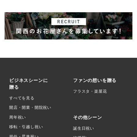
ビジネスシーンに
ファンの想いを贈る
贈る
フラスタ・楽屋花
すべてを見る
開店・開業・開院祝い
その他シーン
周年祝い
移転・引越し祝い
誕生日祝い
就任・昇進祝い