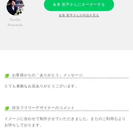
金巻 航平さんにオーダーする
金巻 航平さんの作品を見る
Kouhei
Kanemaki
お客様からの「ありがとう」メッセージ
とても素敵なお花ありがとうございます。
担当フラワーデザイナーのコメント
イメージに合わせて制作させていただきました。またのご利用心より
お待ちしております。