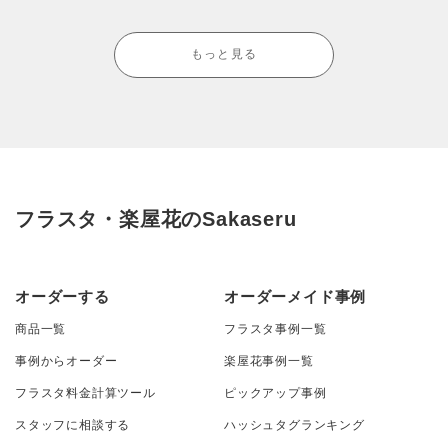
もっと見る
フラスタ・楽屋花のSakaseru
オーダーする
オーダーメイド事例
商品一覧
フラスタ事例一覧
事例からオーダー
楽屋花事例一覧
フラスタ料金計算ツール
ピックアップ事例
スタッフに相談する
ハッシュタグランキング