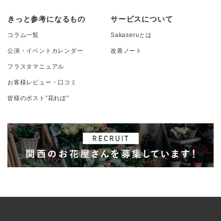
きっと参考になるもの
サービスについて
コラム一覧
Sakaseruとは
公演・イベントカレンダー
改善ノート
フラスタマニュアル
お客様レビュー・口コミ
皆様のポスト”花れぽ”