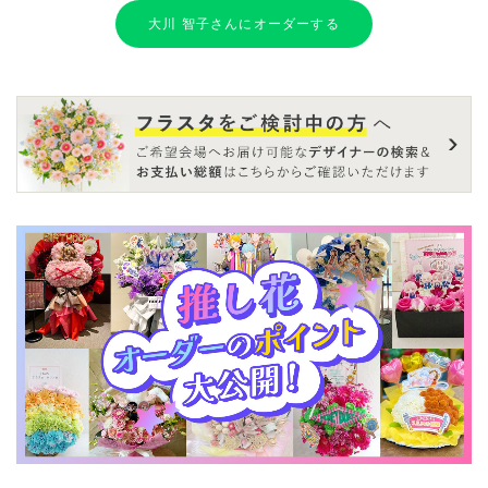
大川 智子さんにオーダーする