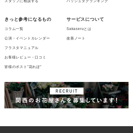
スタッフに相談する
ハッシュタグランキング
きっと参考になるもの
サービスについて
コラム一覧
Sakaseruとは
公演・イベントカレンダー
改善ノート
フラスタマニュアル
お客様レビュー・口コミ
皆様のポスト”花れぽ”