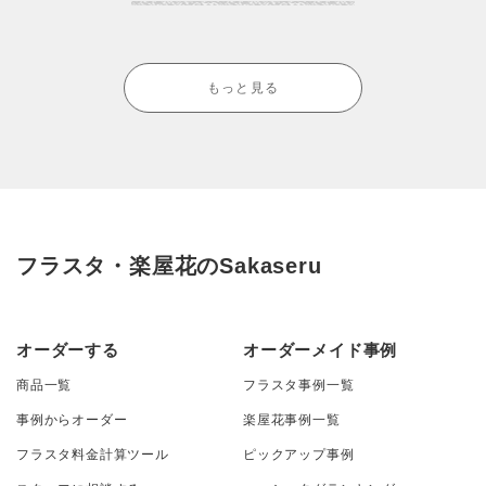
もっと見る
フラスタ・楽屋花のSakaseru
オーダーする
オーダーメイド事例
商品一覧
フラスタ事例一覧
事例からオーダー
楽屋花事例一覧
フラスタ料金計算ツール
ピックアップ事例