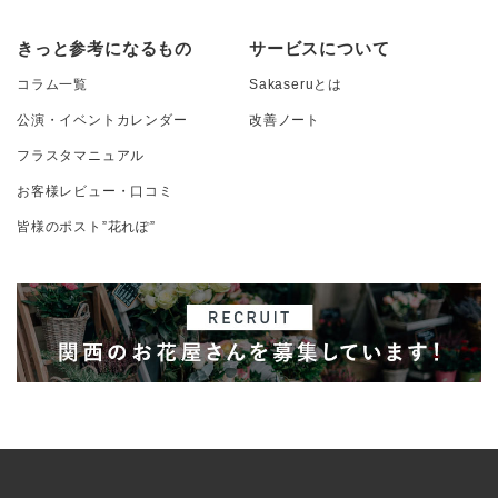
きっと参考になるもの
サービスについて
コラム一覧
Sakaseruとは
公演・イベントカレンダー
改善ノート
フラスタマニュアル
お客様レビュー・口コミ
皆様のポスト”花れぽ”