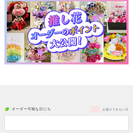
オーダー可能な日にち
お届けできない日