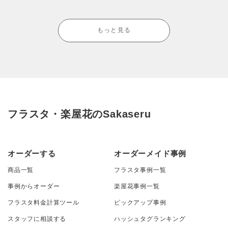
もっと見る
フラスタ・楽屋花のSakaseru
オーダーする
オーダーメイド事例
商品一覧
フラスタ事例一覧
事例からオーダー
楽屋花事例一覧
フラスタ料金計算ツール
ピックアップ事例
スタッフに相談する
ハッシュタグランキング