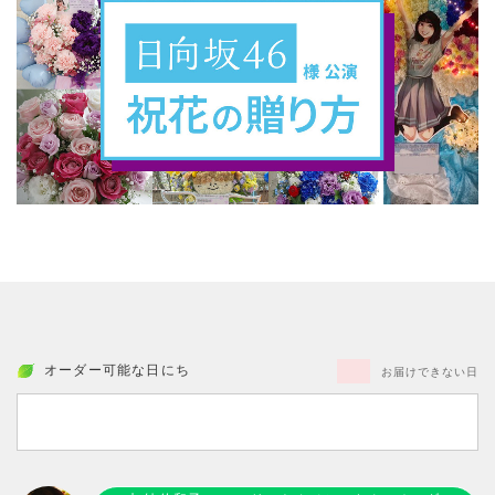
オーダー可能な日にち
お届けできない日