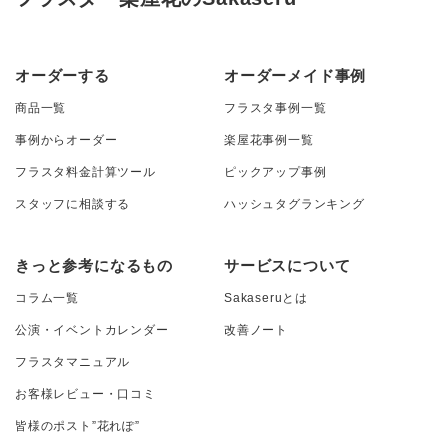
オーダーする
オーダーメイド事例
商品一覧
フラスタ事例一覧
事例からオーダー
楽屋花事例一覧
フラスタ料金計算ツール
ピックアップ事例
スタッフに相談する
ハッシュタグランキング
きっと参考になるもの
サービスについて
コラム一覧
Sakaseruとは
公演・イベントカレンダー
改善ノート
フラスタマニュアル
お客様レビュー・口コミ
皆様のポスト”花れぽ”