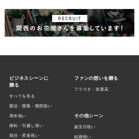
ビジネスシーンに
ファンの想いを贈る
贈る
フラスタ・楽屋花
すべてを見る
開店・開業・開院祝い
その他シーン
周年祝い
移転・引越し祝い
誕生日祝い
就任・昇進祝い
結婚祝い