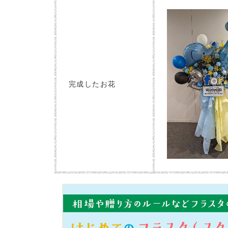
完成したお花