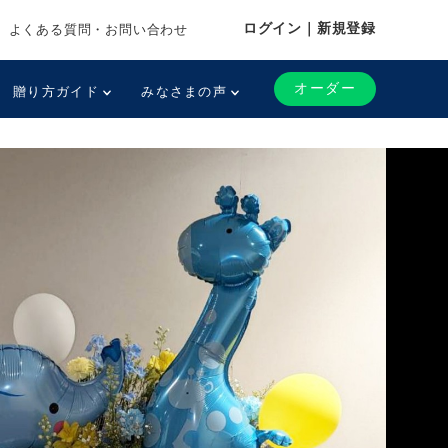
ログイン｜新規登録
よくある質問・お問い合わせ
オーダー
贈り方ガイド
みなさまの声