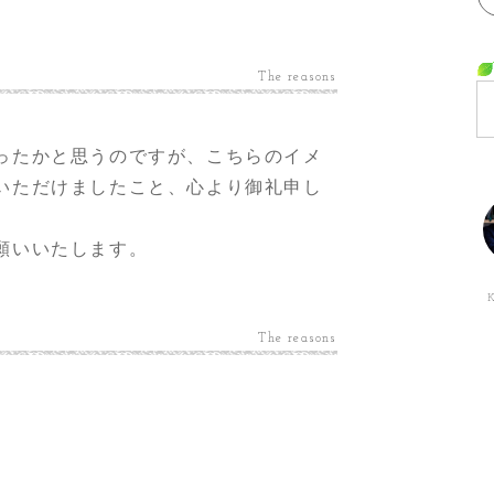
The reasons
ったかと思うのですが、こちらのイメ
いただけましたこと、心より御礼申し
願いいたします。
The reasons