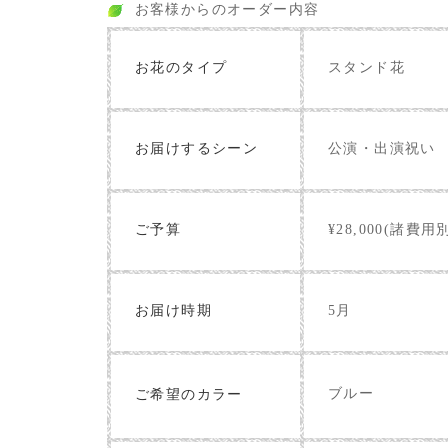
お客様からのオーダー内容
お花のタイプ
スタンド花
お届けするシーン
公演・出演祝い
ご予算
¥28,000(諸費用
お届け時期
5月
ブルー
ご希望のカラー