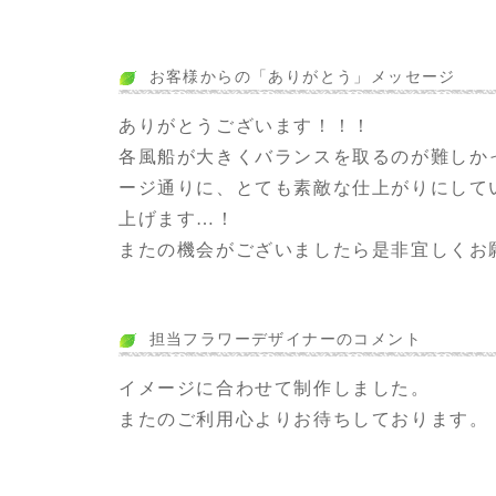
お客様からの「ありがとう」メッセージ
ありがとうございます！！！
各風船が大きくバランスを取るのが難しか
ージ通りに、とても素敵な仕上がりにして
上げます…！
またの機会がございましたら是非宜しくお
担当フラワーデザイナーのコメント
イメージに合わせて制作しました。
またのご利用心よりお待ちしております。