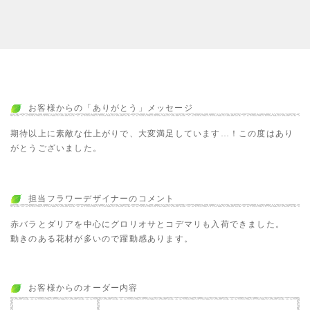
お客様からの「ありがとう」メッセージ
期待以上に素敵な仕上がりで、大変満足しています…！この度はあり
がとうございました。
担当フラワーデザイナーのコメント
赤バラとダリアを中心にグロリオサとコデマリも入荷できました。
動きのある花材が多いので躍動感あります。
お客様からのオーダー内容