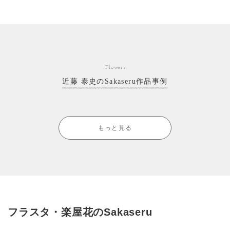
Flowers
近藤 泰史のSakaseru作品事例
もっと見る
フラスタ・楽屋花のSakaseru