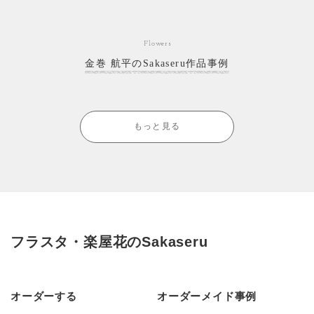
Flowers
金巻 航平のSakaseru作品事例
もっと見る
フラスタ・楽屋花のSakaseru
オーダーする
オーダーメイド事例