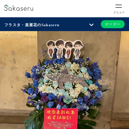
メニュー
オーダー
フラスタ・楽屋花のSakaseru