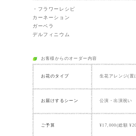
・フラワーレシピ
カーネーション
ガーベラ
デルフィニウム
お客様からのオーダー内容
お花のタイプ
生花アレンジ(置
お届けするシーン
公演・出演祝い
ご予算
¥17,000(総額 ¥20