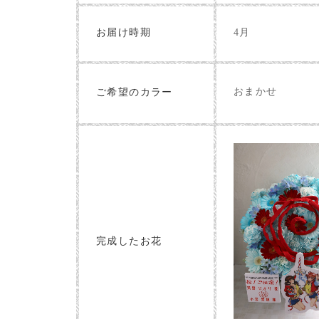
お届け時期
4月
おまかせ
ご希望のカラー
完成したお花