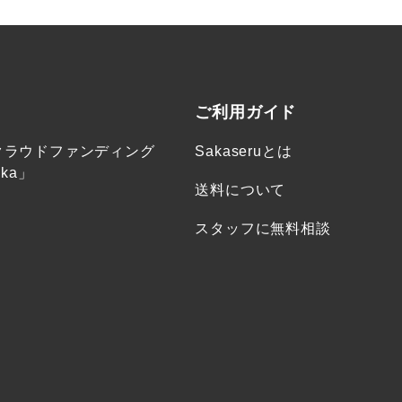
ご利用ガイド
クラウドファンディング
Sakaseruとは
ka」
送料について
スタッフに無料相談