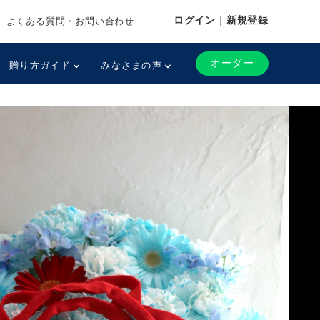
ログイン｜新規登録
よくある質問・お問い合わせ
オーダー
贈り方ガイド
みなさまの声