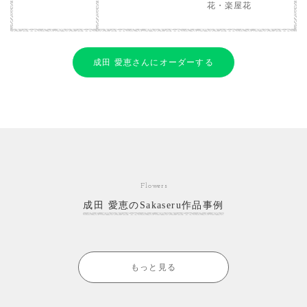
花・楽屋花
成田 愛恵さんにオーダーする
Flowers
成田 愛恵のSakaseru作品事例
もっと見る