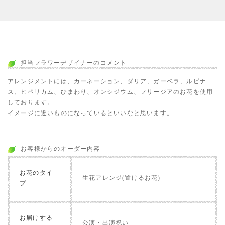
担当フラワーデザイナーのコメント
アレンジメントには、カーネーション、ダリア、ガーベラ、ルピナ
ス、ヒペリカム、ひまわり、オンシジウム、フリージアのお花を使用
しております。
イメージに近いものになっているといいなと思います。
お客様からのオーダー内容
お花のタイ
生花アレンジ(置けるお花)
プ
お届けする
公演・出演祝い