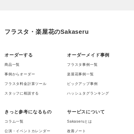
フラスタ・楽屋花のSakaseru
オーダーする
オーダーメイド事例
商品一覧
フラスタ事例一覧
事例からオーダー
楽屋花事例一覧
フラスタ料金計算ツール
ピックアップ事例
スタッフに相談する
ハッシュタグランキング
きっと参考になるもの
サービスについて
コラム一覧
Sakaseruとは
公演・イベントカレンダー
改善ノート