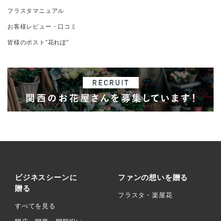
フラスタマニュアル
お客様レビュー・口コミ
皆様のポスト”花れぽ”
ビジネスシーンに
ファンの想いを贈る
贈る
フラスタ・楽屋花
すべてを見る