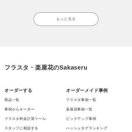
もっと見る
フラスタ・楽屋花のSakaseru
オーダーする
オーダーメイド事例
商品一覧
フラスタ事例一覧
事例からオーダー
楽屋花事例一覧
フラスタ料金計算ツール
ピックアップ事例
スタッフに相談する
ハッシュタグランキング