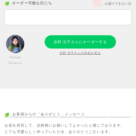
オーダー可能な日にち
お届けできない日
志村 元子さんにオーダーする
志村 元子さんの作品を見る
Motoko
Shimura
お客様からの「ありがとう」メッセージ
お花を拝見して、志村様にお願いしてよかったと感じております。
とても可愛らしく作っていただき、ありがとうございます。