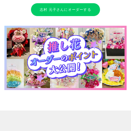
志村 元子さんにオーダーする