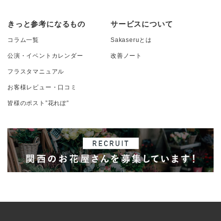
きっと参考になるもの
サービスについて
コラム一覧
Sakaseruとは
公演・イベントカレンダー
改善ノート
フラスタマニュアル
お客様レビュー・口コミ
皆様のポスト”花れぽ”