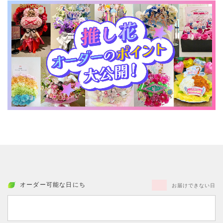
オーダー可能な日にち
お届けできない日