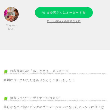
牧 まゆ実さんにオーダーする
牧 まゆ実さんの作品を見る
Mayumi
Maki
お客様からの「ありがとう」メッセージ
綺麗に作っていただきありがとうございました！
担当フラワーデザイナーのコメント
柔らかな白〰️淡いピンクのグラデーションになったアレンジに仕上げ