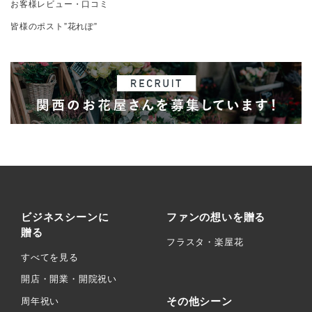
お客様レビュー・口コミ
皆様のポスト”花れぽ”
ビジネスシーンに
ファンの想いを贈る
贈る
フラスタ・楽屋花
すべてを見る
開店・開業・開院祝い
その他シーン
周年祝い