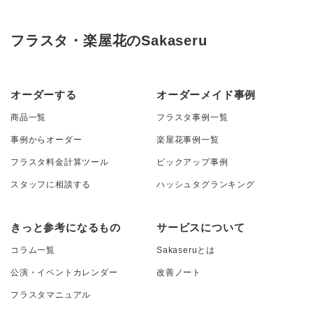
フラスタ・楽屋花のSakaseru
オーダーする
オーダーメイド事例
商品一覧
フラスタ事例一覧
事例からオーダー
楽屋花事例一覧
フラスタ料金計算ツール
ピックアップ事例
スタッフに相談する
ハッシュタグランキング
きっと参考になるもの
サービスについて
コラム一覧
Sakaseruとは
公演・イベントカレンダー
改善ノート
フラスタマニュアル