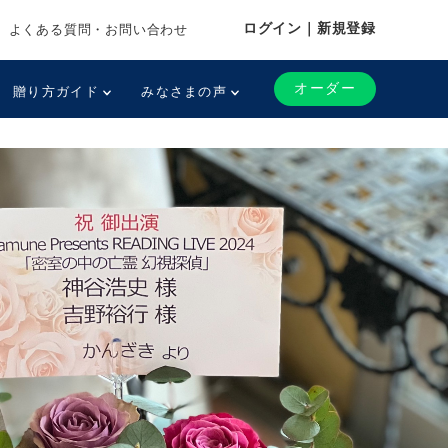
ログイン｜新規登録
よくある質問・お問い合わせ
オーダー
贈り方ガイド
みなさまの声