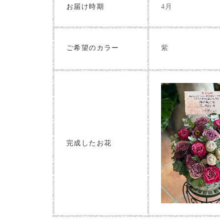
お届け時期
4月
紫
ご希望のカラー
完成したお花