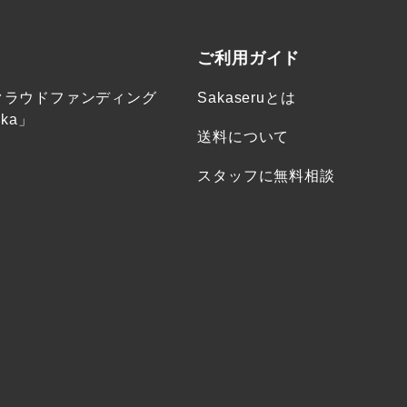
ご利用ガイド
クラウドファンディング
Sakaseruとは
ka」
送料について
スタッフに無料相談