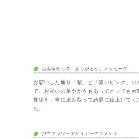
お客様からの「ありがとう」メッセージ
お願いした通り「紫」と「濃いピンク」の
で、お祝いの華やかさもあってとっても素
要望を丁寧に汲み取って綺麗に仕上げてく
た。
担当フラワーデザイナーのコメント