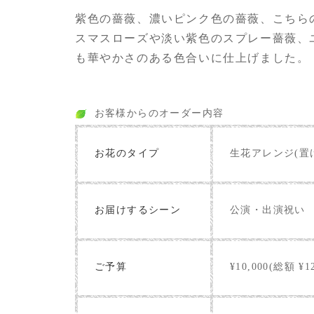
紫色の薔薇、濃いピンク色の薔薇、こちら
スマスローズや淡い紫色のスプレー薔薇、
も華やかさのある色合いに仕上げました。
お客様からのオーダー内容
お花のタイプ
生花アレンジ(置
お届けするシーン
公演・出演祝い
ご予算
¥10,000(総額 ¥12