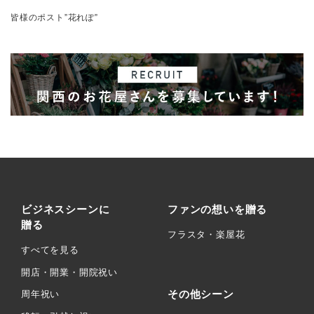
皆様のポスト”花れぽ”
ビジネスシーンに
ファンの想いを贈る
贈る
フラスタ・楽屋花
すべてを見る
開店・開業・開院祝い
その他シーン
周年祝い