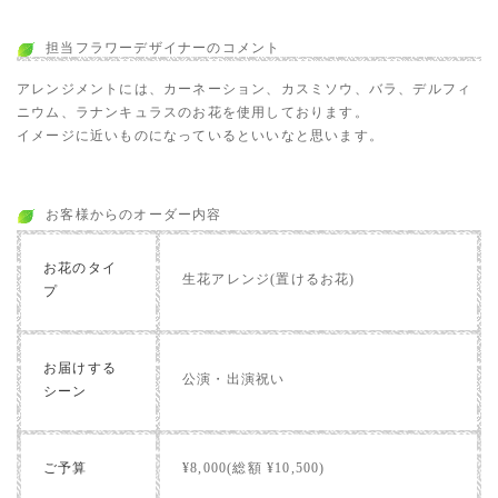
担当フラワーデザイナーのコメント
アレンジメントには、カーネーション、カスミソウ、バラ、デルフィ
ニウム、ラナンキュラスのお花を使用しております。
イメージに近いものになっているといいなと思います。
お客様からのオーダー内容
お花のタイ
生花アレンジ(置けるお花)
プ
お届けする
公演・出演祝い
シーン
ご予算
¥8,000(総額 ¥10,500)