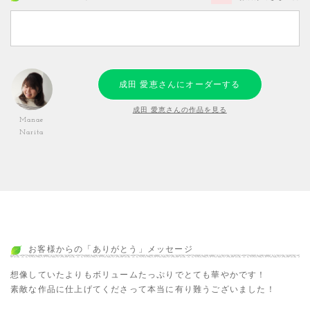
成田 愛恵さんにオーダーする
成田 愛恵さんの作品を見る
Manae
Narita
お客様からの「ありがとう」メッセージ
想像していたよりもボリュームたっぷりでとても華やかです！
素敵な作品に仕上げてくださって本当に有り難うございました！