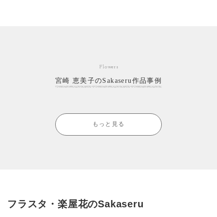
Flowers
宮崎 恵美子のSakaseru作品事例
もっと見る
フラスタ・楽屋花のSakaseru