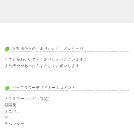
お客様からの「ありがとう」メッセージ
とてもかわいいです！ありがとうございます！
また機会があったらよろしくお願いします
担当フラワーデザイナーのコメント
・フラワーレシピ（造花）
紫陽花
ミニバラ
実
ラベンダー