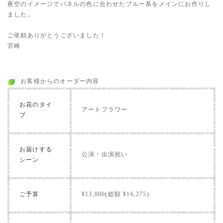
夜空のイメージでパネルの色に合わせたブルー系をメインにお作りし
ました。
ご依頼ありがとうございました！
宮崎
お客様からのオーダー内容
お花のタイ
アートフラワー
プ
お届けする
公演・出演祝い
シーン
ご予算
¥13,000(総額 ¥16,275)