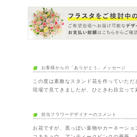
お客様からの「ありがとう」メッセージ
この度は素敵なスタンド花を作っていただ
現場で見てきましたが、ひときわ目立って
担当フラワーデザイナーのコメント
お花ですが、黒っぽい葉物やカーネーショ
コキキョウ、アンティークピンクの薔薇、