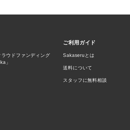
ご利用ガイド
クラウドファンディング
Sakaseruとは
ka」
送料について
スタッフに無料相談