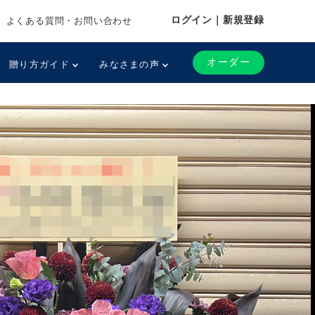
ログイン｜新規登録
よくある質問・お問い合わせ
オーダー
贈り方ガイド
みなさまの声