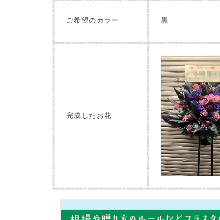
黒
ご希望のカラー
完成したお花