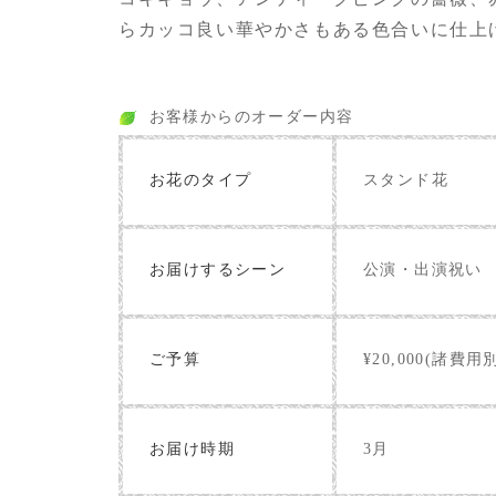
らカッコ良い華やかさもある色合いに仕上
お客様からのオーダー内容
お花のタイプ
スタンド花
お届けするシーン
公演・出演祝い
ご予算
¥20,000(諸費用
お届け時期
3月