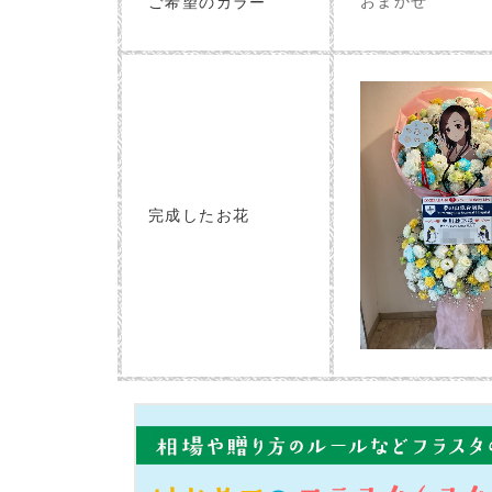
おまかせ
ご希望のカラー
完成したお花