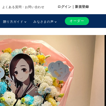
ログイン｜新規登録
よくある質問・お問い合わせ
オーダー
贈り方ガイド
みなさまの声