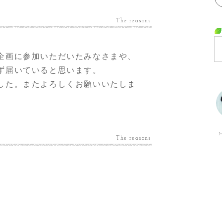
The reasons
企画に参加いただいたみなさまや、
ず届いていると思います。
した。またよろしくお願いいたしま
M
The reasons