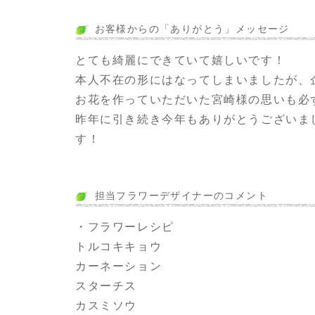
お客様からの「ありがとう」メッセージ
とても綺麗にできていて嬉しいです！
本人不在の形にはなってしまいましたが、
お花を作っていただいた宮崎様の思いも必
昨年に引き続き今年もありがとうございま
す！
担当フラワーデザイナーのコメント
・フラワーレシピ
トルコキキョウ
カーネーション
スターチス
カスミソウ