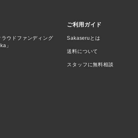
ご利用ガイド
クラウドファンディング
Sakaseruとは
ka」
送料について
スタッフに無料相談