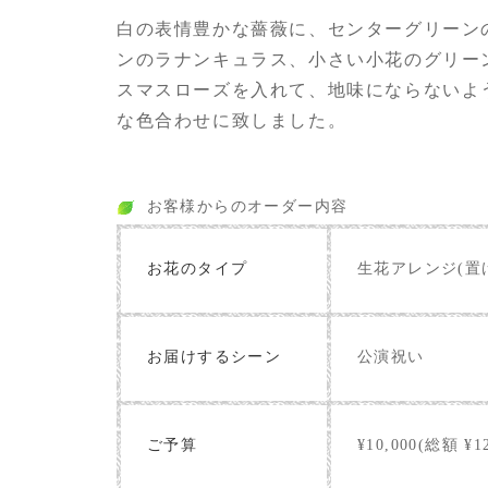
白の表情豊かな薔薇に、センターグリーン
ンのラナンキュラス、小さい小花のグリー
スマスローズを入れて、地味にならないよ
な色合わせに致しました。
お客様からのオーダー内容
お花のタイプ
生花アレンジ(置
お届けするシーン
公演祝い
ご予算
¥10,000(総額 ¥12