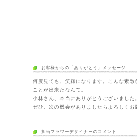
お客様からの「ありがとう」メッセージ
何度見ても、笑顔になります。こんな素敵
ことが出来たなんて。
小林さん、本当にありがとうございました
ぜひ、次の機会がありましたらよろしくお
担当フラワーデザイナーのコメント