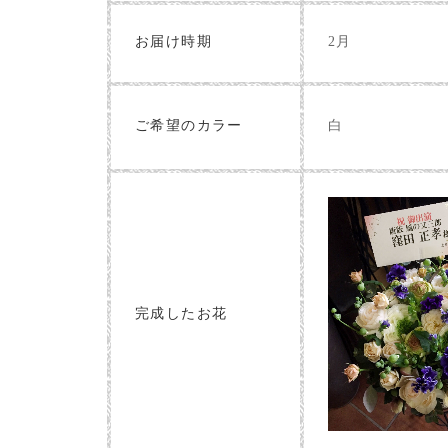
お届け時期
2月
白
ご希望のカラー
完成したお花