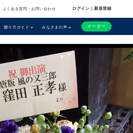
ログイン｜新規登録
よくある質問・お問い合わせ
オーダー
贈り方ガイド
みなさまの声