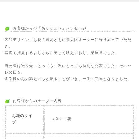
お客様からの「ありがとう」メッセージ
装飾デザイン、お花の選定ともに最大限オーダーに寄り添っていただ
き、
写真で拝見するよりさらに美しく映えており、感無量でした。
当公演は送り先にとっても、私にとっても特別な公演でした。そのハ
レの日を、
金巻様のお力添えのもと彩ることができ、一生の宝物となりました。
お客様からのオーダー内容
お花のタイ
スタンド花
プ