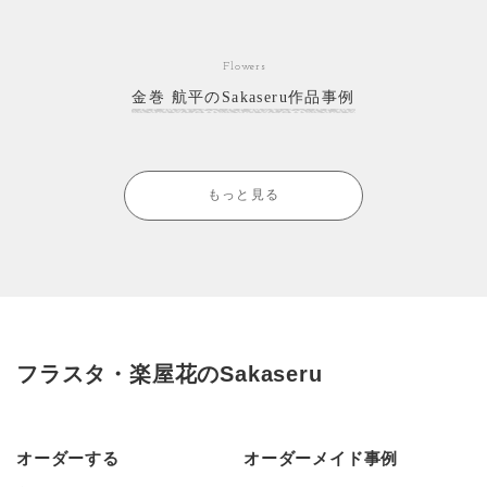
Flowers
金巻 航平のSakaseru作品事例
もっと見る
フラスタ・楽屋花のSakaseru
オーダーする
オーダーメイド事例