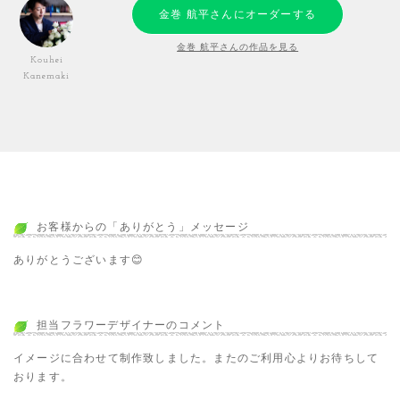
金巻 航平さんにオーダーする
金巻 航平さんの作品を見る
Kouhei
Kanemaki
お客様からの「ありがとう」メッセージ
ありがとうございます😊
担当フラワーデザイナーのコメント
イメージに合わせて制作致しました。またのご利用心よりお待ちして
おります。