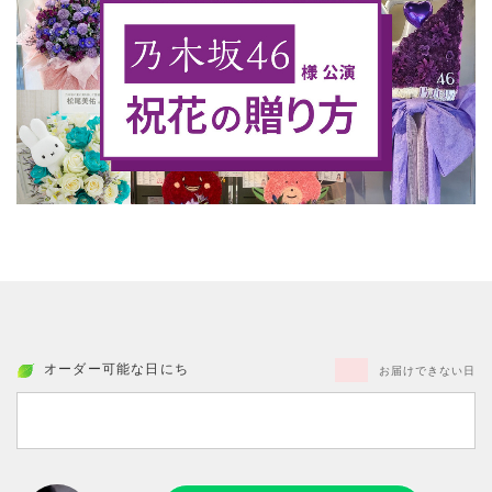
オーダー可能な日にち
お届けできない日