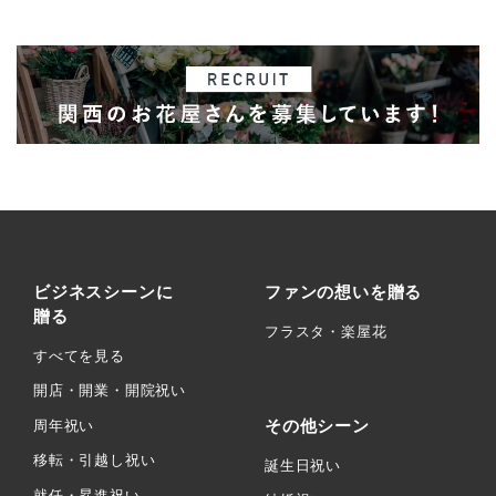
ビジネスシーンに
ファンの想いを贈る
贈る
フラスタ・楽屋花
すべてを見る
開店・開業・開院祝い
その他シーン
周年祝い
移転・引越し祝い
誕生日祝い
就任・昇進祝い