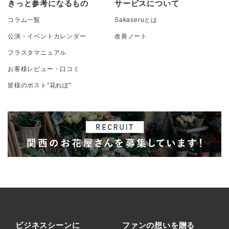
きっと参考になるもの
サービスについて
コラム一覧
Sakaseruとは
公演・イベントカレンダー
改善ノート
フラスタマニュアル
お客様レビュー・口コミ
皆様のポスト”花れぽ”
ビジネスシーンに
ファンの想いを贈る