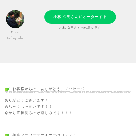
小林 久男さんにオーダーする
小林 久男さんの作品を見る
Hisao
Kobayashi
お客様からの「ありがとう」メッセージ
ありがとうございます！
めちゃくちゃ良いです！！
今から直接見るのが楽しみです！！！
担当フラワーデザイナーのコメント