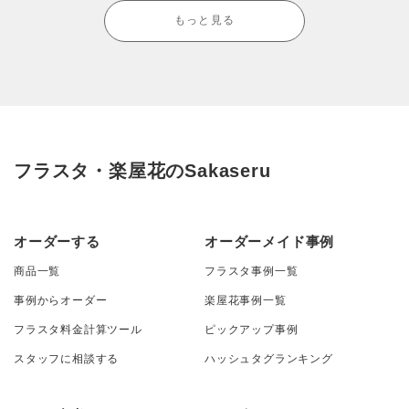
もっと見る
フラスタ・楽屋花のSakaseru
オーダーする
オーダーメイド事例
商品一覧
フラスタ事例一覧
事例からオーダー
楽屋花事例一覧
フラスタ料金計算ツール
ピックアップ事例
スタッフに相談する
ハッシュタグランキング