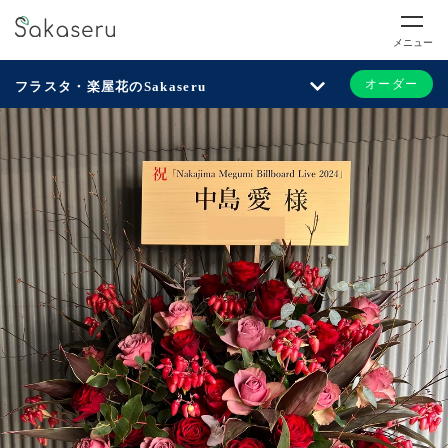
メニュー
オーダー
フラスタ・楽屋花のSakaseru