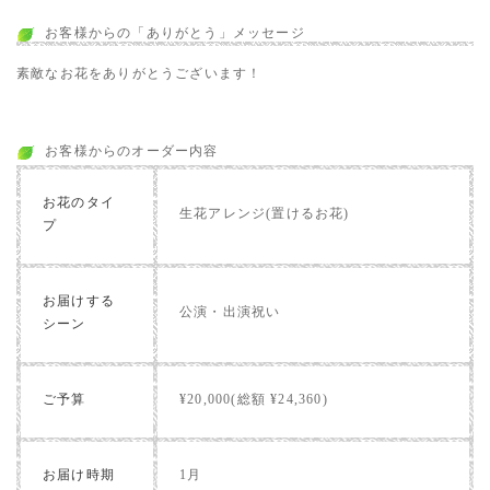
お客様からの「ありがとう」メッセージ
素敵なお花をありがとうございます！
お客様からのオーダー内容
お花のタイ
生花アレンジ(置けるお花)
プ
お届けする
公演・出演祝い
シーン
ご予算
¥20,000(総額 ¥24,360)
お届け時期
1月