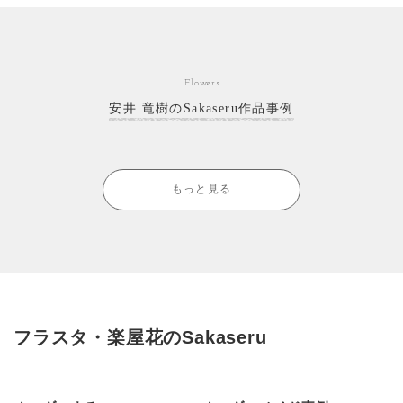
Flowers
安井 竜樹のSakaseru作品事例
もっと見る
フラスタ・楽屋花のSakaseru