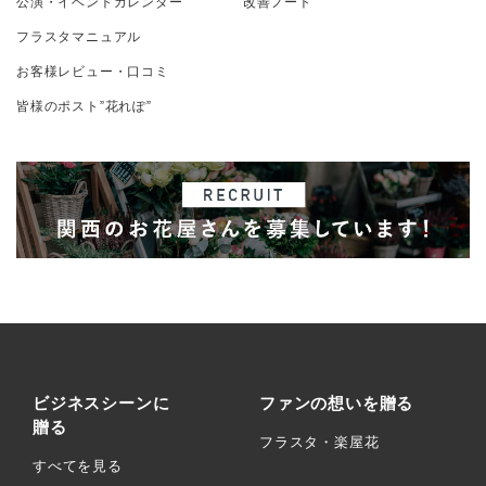
公演・イベントカレンダー
改善ノート
フラスタマニュアル
お客様レビュー・口コミ
皆様のポスト”花れぽ”
ビジネスシーンに
ファンの想いを贈る
贈る
フラスタ・楽屋花
すべてを見る