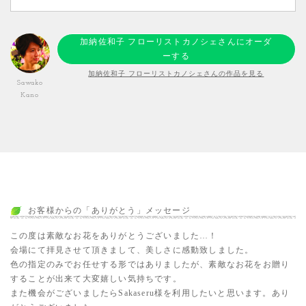
加納佐和子 フローリストカノシェさんにオーダ
ーする
加納佐和子 フローリストカノシェさんの作品を見る
Sawako
Kano
お客様からの「ありがとう」メッセージ
この度は素敵なお花をありがとうございました…！
会場にて拝見させて頂きまして、美しさに感動致しました。
色の指定のみでお任せする形ではありましたが、素敵なお花をお贈り
することが出来て大変嬉しい気持ちです。
また機会がございましたらSakaseru様を利用したいと思います。あり