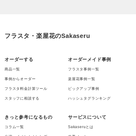
フラスタ・楽屋花のSakaseru
オーダーする
オーダーメイド事例
商品一覧
フラスタ事例一覧
事例からオーダー
楽屋花事例一覧
フラスタ料金計算ツール
ピックアップ事例
スタッフに相談する
ハッシュタグランキング
きっと参考になるもの
サービスについて
コラム一覧
Sakaseruとは