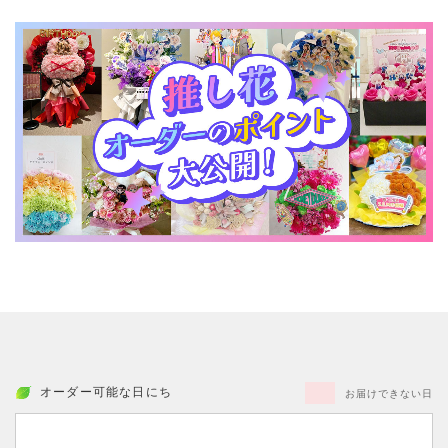
オーダー可能な日にち
お届けできない日