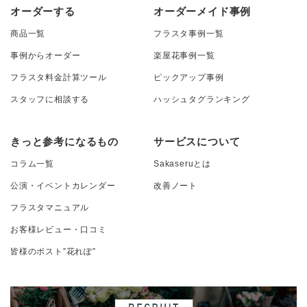
オーダーする
オーダーメイド事例
商品一覧
フラスタ事例一覧
事例からオーダー
楽屋花事例一覧
フラスタ料金計算ツール
ピックアップ事例
スタッフに相談する
ハッシュタグランキング
きっと参考になるもの
サービスについて
コラム一覧
Sakaseruとは
公演・イベントカレンダー
改善ノート
フラスタマニュアル
お客様レビュー・口コミ
皆様のポスト”花れぽ”