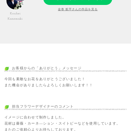
金巻 航平さんの作品を見る
Kouhei
Kanemaki
お客様からの「ありがとう」メッセージ
今回も素敵なお花をありがとうございました！
また機会がありましたらよろしくお願いします！！
担当フラワーデザイナーのコメント
イメージに合わせて制作しました。
花材は薔薇・カーネ―ション・スイトピーなどを使用しています。
またのご依頼心よりお待ちしております。