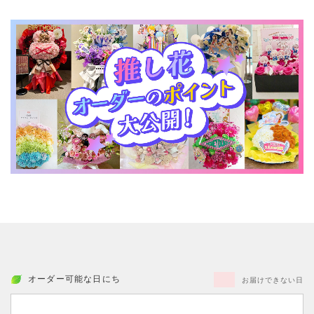
オーダー可能な日にち
お届けできない日