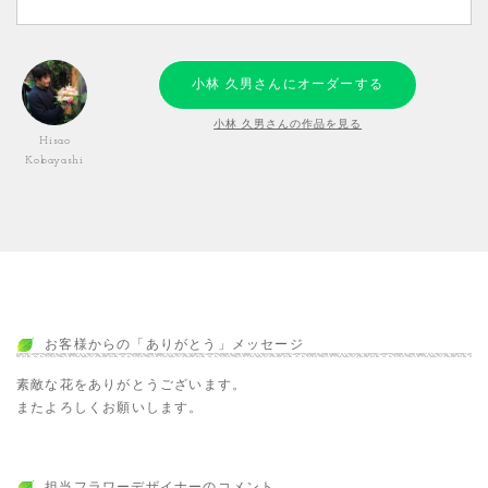
小林 久男さんにオーダーする
小林 久男さんの作品を見る
Hisao
Kobayashi
お客様からの「ありがとう」メッセージ
素敵な花をありがとうございます。
またよろしくお願いします。
担当フラワーデザイナーのコメント