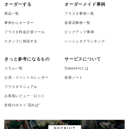
オーダーする
オーダーメイド事例
商品一覧
フラスタ事例一覧
事例からオーダー
楽屋花事例一覧
フラスタ料金計算ツール
ピックアップ事例
スタッフに相談する
ハッシュタグランキング
きっと参考になるもの
サービスについて
コラム一覧
Sakaseruとは
公演・イベントカレンダー
改善ノート
フラスタマニュアル
お客様レビュー・口コミ
皆様のポスト”花れぽ”