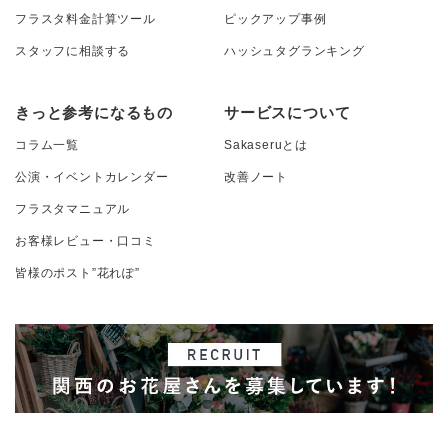
フラスタ料金計算ツール
ピックアップ事例
スタッフに相談する
ハッシュタグランキング
きっと参考になるもの
サービスについて
コラム一覧
Sakaseruとは
公演・イベントカレンダー
改善ノート
フラスタマニュアル
お客様レビュー・口コミ
皆様のポスト”花れぽ”