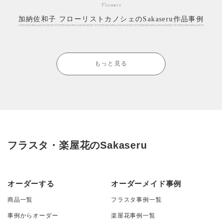
Flowers
加納佐和子 フローリストカノシェのSakaseru作品事例
もっと見る
フラスタ・楽屋花のSakaseru
オーダーする
オーダーメイド事例
商品一覧
フラスタ事例一覧
事例からオーダー
楽屋花事例一覧