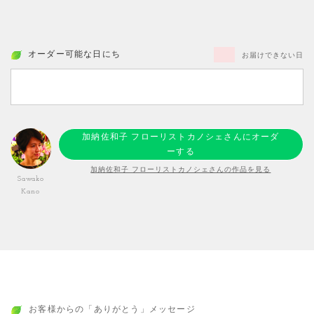
オーダー可能な日にち
お届けできない日
加納佐和子 フローリストカノシェさんにオーダ
ーする
加納佐和子 フローリストカノシェさんの作品を見る
Sawako
Kano
お客様からの「ありがとう」メッセージ