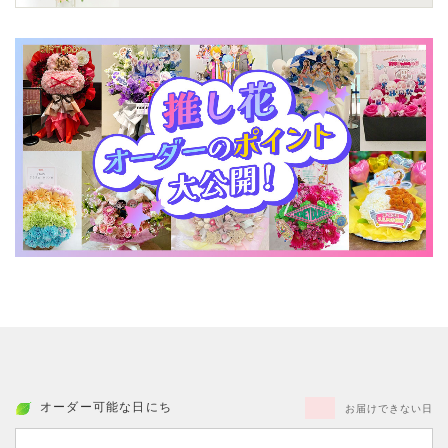
オーダー可能な日にち
お届けできない日