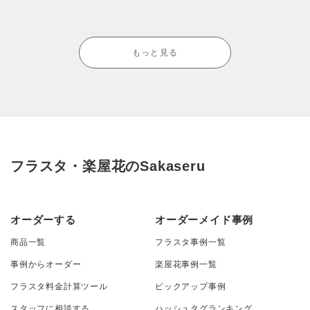
もっと見る
フラスタ・楽屋花のSakaseru
オーダーする
オーダーメイド事例
商品一覧
フラスタ事例一覧
事例からオーダー
楽屋花事例一覧
フラスタ料金計算ツール
ピックアップ事例
スタッフに相談する
ハッシュタグランキング