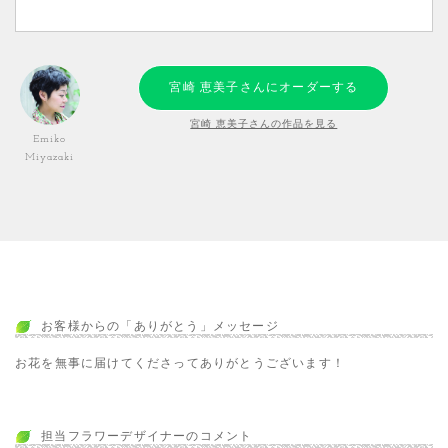
宮崎 恵美子さんにオーダーする
宮崎 恵美子さんの作品を見る
Emiko
Miyazaki
お客様からの「ありがとう」メッセージ
お花を無事に届けてくださってありがとうございます！
担当フラワーデザイナーのコメント