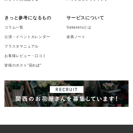
きっと参考になるもの
サービスについて
コラム一覧
Sakaseruとは
公演・イベントカレンダー
改善ノート
フラスタマニュアル
お客様レビュー・口コミ
皆様のポスト”花れぽ”