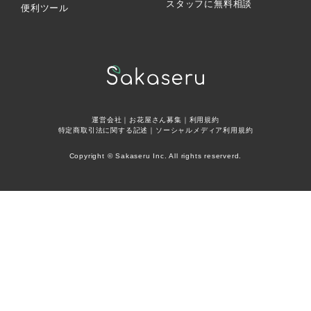
スタッフに無料相談
便利ツール
運営会社
｜
お花屋さん募集
｜
利用規約
特定商取引法に関する記述
｜
ソーシャルメディア利用規約
Copyright © Sakaseru Inc. All rights reserverd.