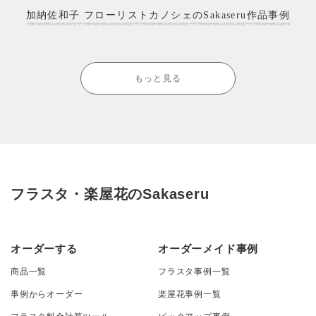
加納佐和子 フローリストカノシェのSakaseru作品事例
もっと見る
フラスタ・楽屋花のSakaseru
オーダーする
オーダーメイド事例
商品一覧
フラスタ事例一覧
事例からオーダー
楽屋花事例一覧