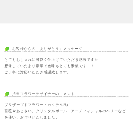
お客様からの「ありがとう」メッセージ
とてもおしゃれに可愛く仕上げていただき感激です✨
想像していたより豪華で色味もとても素敵です...！
ご丁寧に対応いただき感謝致します。
担当フラワーデザイナーのコメント
プリザーブドフラワー・カクテル風に
薔薇やあじさい、クリスタルボール、アーチフィシャルのベリーなど
を使い、お作りいたしました。