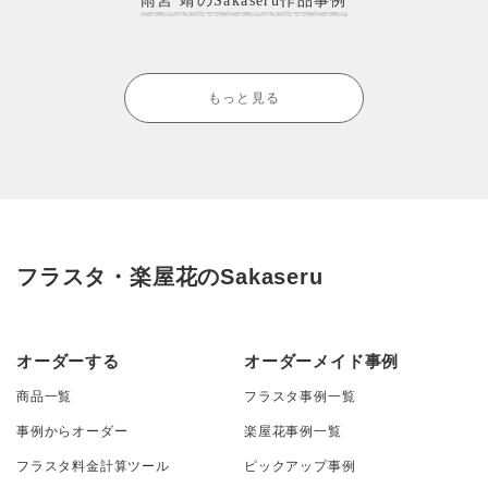
雨宮 靖のSakaseru作品事例
もっと見る
フラスタ・楽屋花のSakaseru
オーダーする
オーダーメイド事例
商品一覧
フラスタ事例一覧
事例からオーダー
楽屋花事例一覧
フラスタ料金計算ツール
ピックアップ事例