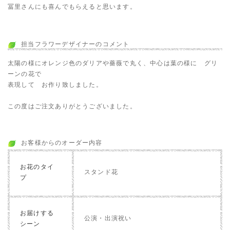
冨里さんにも喜んでもらえると思います。
担当フラワーデザイナーのコメント
太陽の様にオレンジ色のダリアや薔薇で丸く、中心は葉の様に グリ
ーンの花で
表現して お作り致しました。
この度はご注文ありがとうございました。
お客様からのオーダー内容
お花のタイ
スタンド花
プ
お届けする
公演・出演祝い
シーン