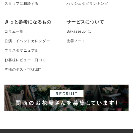
スタッフに相談する
ハッシュタグランキング
きっと参考になるもの
サービスについて
コラム一覧
Sakaseruとは
公演・イベントカレンダー
改善ノート
フラスタマニュアル
お客様レビュー・口コミ
皆様のポスト”花れぽ”