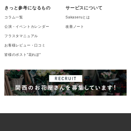
きっと参考になるもの
サービスについて
コラム一覧
Sakaseruとは
公演・イベントカレンダー
改善ノート
フラスタマニュアル
お客様レビュー・口コミ
皆様のポスト”花れぽ”