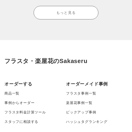
もっと見る
フラスタ・楽屋花のSakaseru
オーダーする
オーダーメイド事例
商品一覧
フラスタ事例一覧
事例からオーダー
楽屋花事例一覧
フラスタ料金計算ツール
ピックアップ事例
スタッフに相談する
ハッシュタグランキング