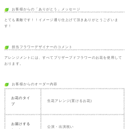
お客様からの「ありがとう」メッセージ
とても素敵です！！イメージ通り仕上げて頂きありがとうございま
す！
担当フラワーデザイナーのコメント
アレンジメントには、すべてプリザーブドフラワーのお花を使用して
おります。
お客様からのオーダー内容
お花のタイ
生花アレンジ(置けるお花)
プ
お届けする
公演・出演祝い