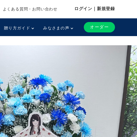
ログイン｜新規登録
よくある質問・お問い合わせ
オーダー
贈り方ガイド
みなさまの声