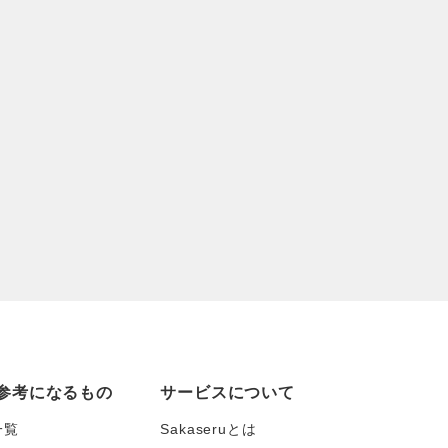
参考になるもの
サービスについて
一覧
Sakaseruとは