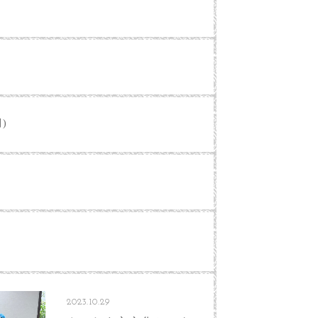
別)
2023.10.29