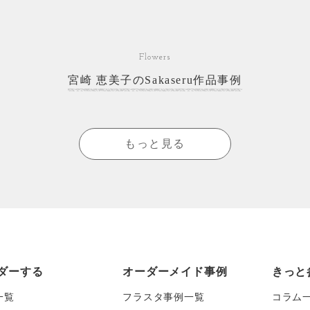
Flowers
宮崎 恵美子のSakaseru作品事例
もっと見る
ダーする
オーダーメイド事例
きっと
一覧
フラスタ事例一覧
コラム