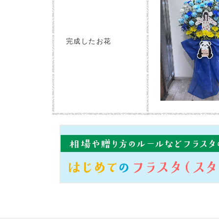
完成したお花