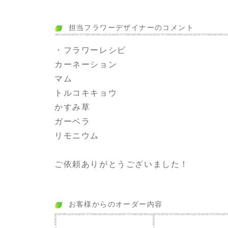
担当フラワーデザイナーのコメント
・フラワーレシピ
カーネーション
マム
トルコキキョウ
かすみ草
ガーベラ
リモニウム
ご依頼ありがとうございました！
お客様からのオーダー内容