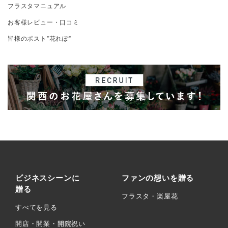
フラスタマニュアル
お客様レビュー・口コミ
皆様のポスト”花れぽ”
ビジネスシーンに
ファンの想いを贈る
贈る
フラスタ・楽屋花
すべてを見る
開店・開業・開院祝い