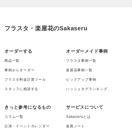
フラスタ・楽屋花のSakaseru
オーダーする
オーダーメイド事例
商品一覧
フラスタ事例一覧
事例からオーダー
楽屋花事例一覧
フラスタ料金計算ツール
ピックアップ事例
スタッフに相談する
ハッシュタグランキング
きっと参考になるもの
サービスについて
コラム一覧
Sakaseruとは
公演・イベントカレンダー
改善ノート