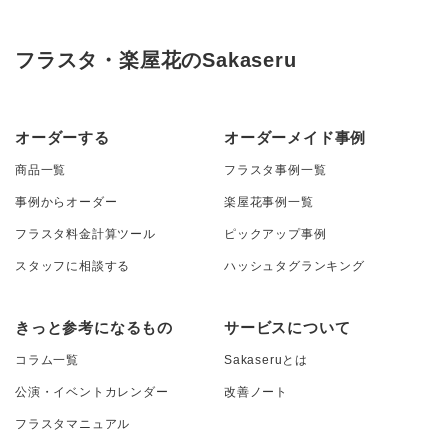
フラスタ・楽屋花のSakaseru
オーダーする
オーダーメイド事例
商品一覧
フラスタ事例一覧
事例からオーダー
楽屋花事例一覧
フラスタ料金計算ツール
ピックアップ事例
スタッフに相談する
ハッシュタグランキング
きっと参考になるもの
サービスについて
コラム一覧
Sakaseruとは
公演・イベントカレンダー
改善ノート
フラスタマニュアル