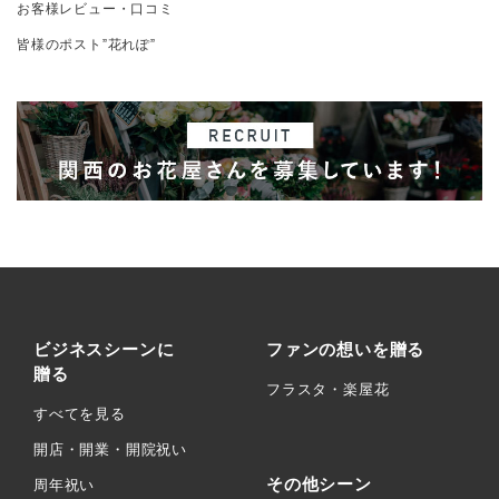
お客様レビュー・口コミ
皆様のポスト”花れぽ”
ビジネスシーンに
ファンの想いを贈る
贈る
フラスタ・楽屋花
すべてを見る
開店・開業・開院祝い
その他シーン
周年祝い