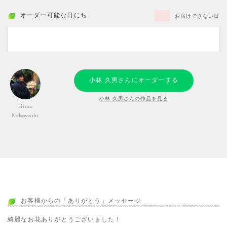
オーダー可能な日にち
お届けできない日
小林 久男さんにオーダーする
小林 久男さんの作品を見る
Hisao
Kobayashi
お客様からの「ありがとう」メッセージ
綺麗なお花ありがとうございました！