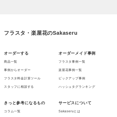
フラスタ・楽屋花のSakaseru
オーダーする
オーダーメイド事例
商品一覧
フラスタ事例一覧
事例からオーダー
楽屋花事例一覧
フラスタ料金計算ツール
ピックアップ事例
スタッフに相談する
ハッシュタグランキング
きっと参考になるもの
サービスについて
コラム一覧
Sakaseruとは