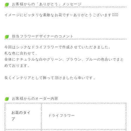
お客様からの「ありがとう」メッセージ
イメージにピッタリな素敵なお花です✨ありがとうございます🙇🏻‍♀️
担当フラワーデザイナーのコメント
今回はシックなドライフラワーで作成させていただきました。
札な色に合わせて、
全体にナチュラルな白やグリーン、ブラウン、ブルーの色合いでまと
めております。
長くインテリアとして飾って頂けましたら幸いです。
お客様からのオーダー内容
お花のタイ
ドライフラワー
プ