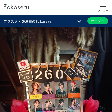
メニュー
オーダー
フラスタ・楽屋花のSakaseru