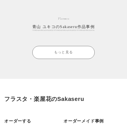
Flowers
青山 ユキコのSakaseru作品事例
もっと見る
フラスタ・楽屋花のSakaseru
オーダーする
オーダーメイド事例