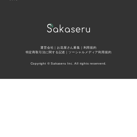
運営会社
｜
お花屋さん募集
｜
利用規約
特定商取引法に関する記述
｜
ソーシャルメディア利用規約
Copyright © Sakaseru Inc. All rights reserverd.