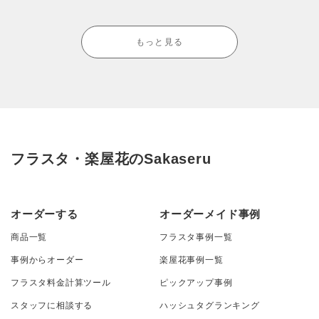
もっと見る
フラスタ・楽屋花のSakaseru
オーダーする
オーダーメイド事例
商品一覧
フラスタ事例一覧
事例からオーダー
楽屋花事例一覧
フラスタ料金計算ツール
ピックアップ事例
スタッフに相談する
ハッシュタグランキング