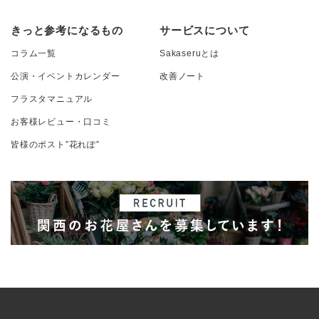
きっと参考になるもの
サービスについて
コラム一覧
Sakaseruとは
公演・イベントカレンダー
改善ノート
フラスタマニュアル
お客様レビュー・口コミ
皆様のポスト”花れぽ”