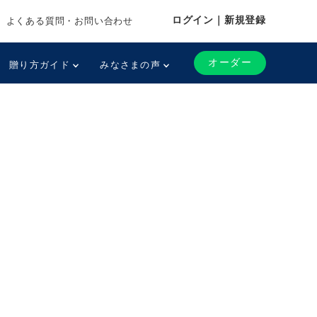
ログイン｜新規登録
よくある質問・お問い合わせ
オーダー
贈り方ガイド
みなさまの声