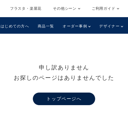
フラスタ・楽屋花
その他シーン
ご利用ガイド
はじめての方へ
商品一覧
オーダー事例
デザイナー
申し訳ありません
お探しのページはありませんでした
トップページへ