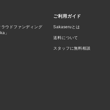
ご利用ガイド
クラウドファンディング
Sakaseruとは
ka」
送料について
スタッフに無料相談