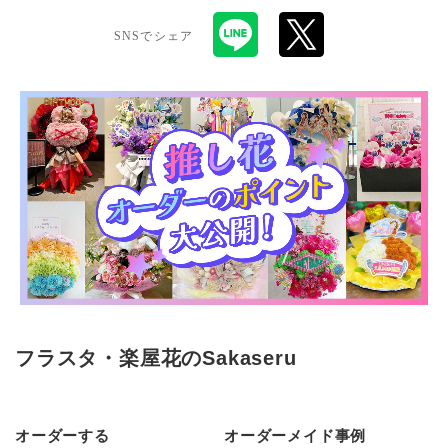
SNSでシェア
フラスタ・楽屋花のSakaseru
オーダーする
オーダーメイド事例