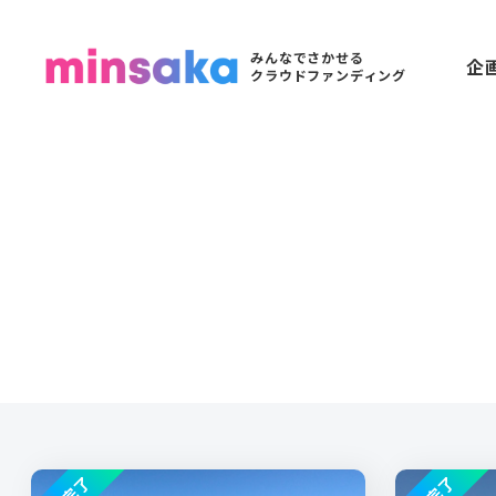
みんなでさかせる
企
クラウドファンディング