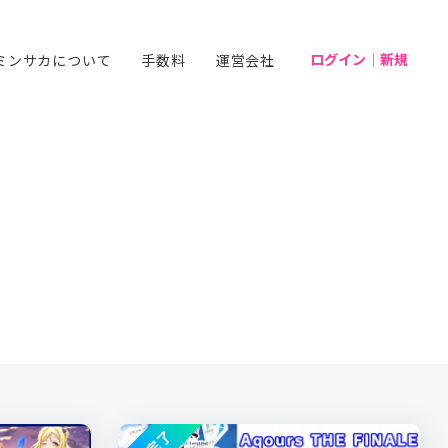
ログイン｜新規
ミンサカについて
手数料
運営会社