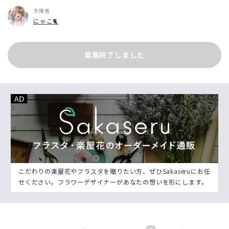
主催者
にゃこ🐈
募集終了しました
こだわりの楽屋花やフラスタを贈りたい方、ぜひSakaseruにお任
せください。フラワーデザイナーがあなたの想いを形にします。