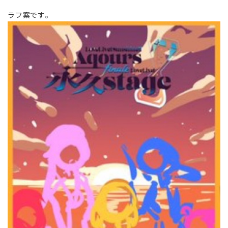
ラフ案です。