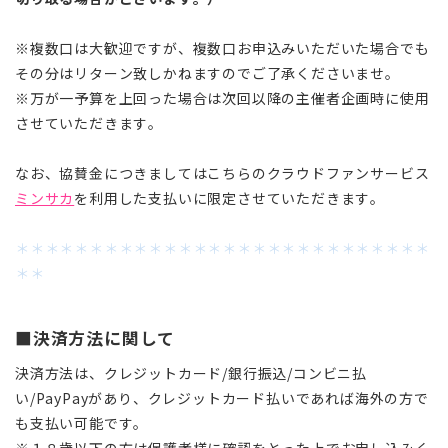
※複数口は大歓迎ですが、複数口お申込みいただいた場合でも
その分はリターン致しかねますのでご了承くださいませ。
※万が一予算を上回った場合は次回以降の主催者企画時に使用
させていただきます。
なお、協賛金につきましてはこちらのクラウドファンサービス
ミンサカ
を利用した支払いに限定させていただきます。
＊＊＊＊＊＊＊＊＊＊＊＊＊＊＊＊＊＊＊＊＊＊＊＊＊＊＊＊
＊＊
■決済方法に関して
決済方法は、クレジットカード/銀行振込/コンビニ払
い/PayPayがあり、クレジットカード払いであれば海外の方で
も支払い可能です。
※１８歳以下の方は保護者様に確認をとった上でお申し込みく