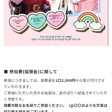
■
参加費(協賛金)に関して
参加につきましては、協賛金を
1口2,000円
から受け付けさせ
ていただきます。
ご参加いただいた方のお名前は、全のぼりへ記名させていただ
く予定です。
掲載可能なお名前でご参加ください。（@〇〇のような文章は
切り取る場合がございます。）