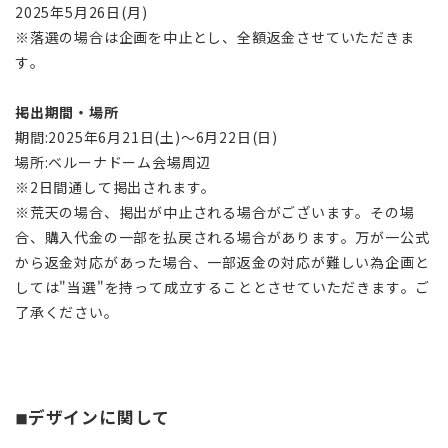
2025年5月26日(月)
※落選の場合は企画を中止とし、全額返金させていただきま
す。
掲出期間・場所
期間:2025年6月21日(土)～6月22日(日)
場所:ベルーナドーム会場周辺
※2日間通して掲出されます。
※荒天の場合、掲出が中止される場合がございます。その場
合、購入代金の一部を払戻される場合があります。万が一公式
から返金対応があった場合、一部返金の対応が難しい為企画と
しては"当選"を持って成立することとさせていただきます。ご
了承ください。
◾︎デザインに関して